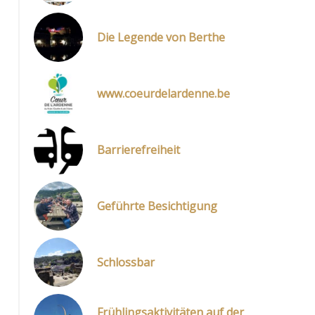
Die Legende von Berthe
www.coeurdelardenne.be
Barrierefreiheit
Geführte Besichtigung
Schlossbar
Frühlingsaktivitäten auf der