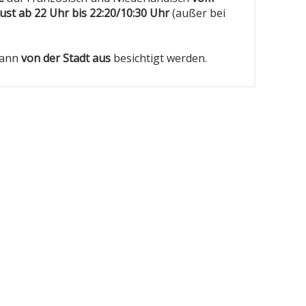
ust ab 22 Uhr bis 22:20/10:30 Uhr
(außer bei
kann
von der Stadt aus
besichtigt werden.