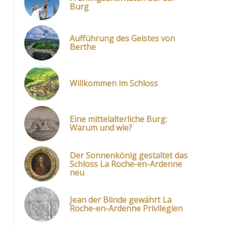
Burg
Aufführung des Geistes von
Berthe
Willkommen im Schloss
Eine mittelalterliche Burg:
Warum und wie?
Der Sonnenkönig gestaltet das
Schloss La Roche-en-Ardenne
neu
Jean der Blinde gewährt La
Roche-en-Ardenne Privilegien