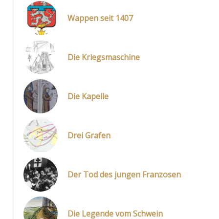
Wappen seit 1407
Die Kriegsmaschine
Die Kapelle
Drei Grafen
Der Tod des jungen Franzosen
Die Legende vom Schwein