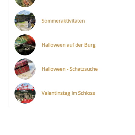
Sommeraktivitäten
Halloween auf der Burg
Halloween - Schatzsuche
Valentinstag im Schloss