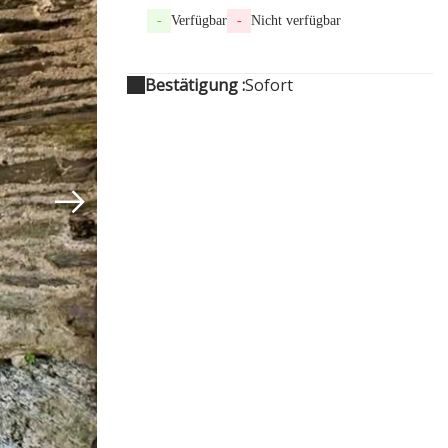
-
Verfügbar
-
Nicht verfügbar
Bestätigung :
Sofort