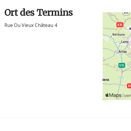
Ort des Termins
Rue Du Vieux Château 4