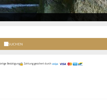
SUCHEN
ortige Bestätigung
Zahlung gesichert durch