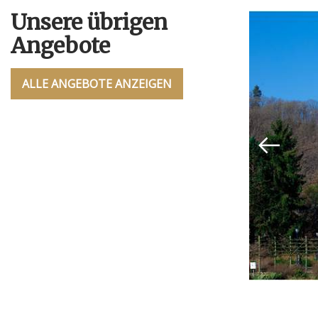
 trésors
Unsere übrigen
Angebote
ALLE ANGEBOTE ANZEIGEN