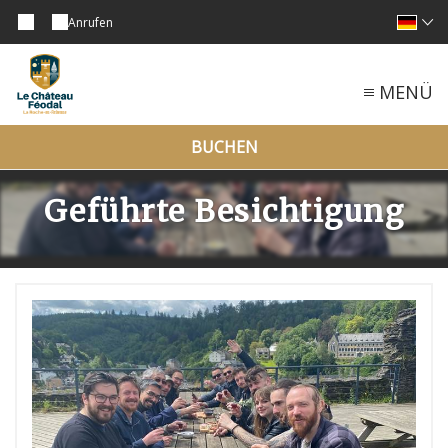
Anrufen
MENÜ
BUCHEN
Geführte Besichtigung