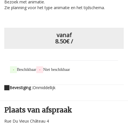
Bezoek met animatie.
Zie planning voor het type animatie en het tijdschema.
vanaf
8.50€
/
-
Beschikbaar
-
Niet beschikbaar
Bevestiging :
Onmiddellijk
Plaats van afspraak
Rue Du Vieux Château 4