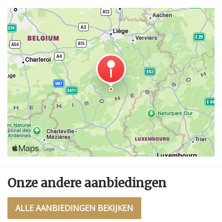
Onze andere aanbiedingen
ALLE AANBIEDINGEN BEKIJKEN