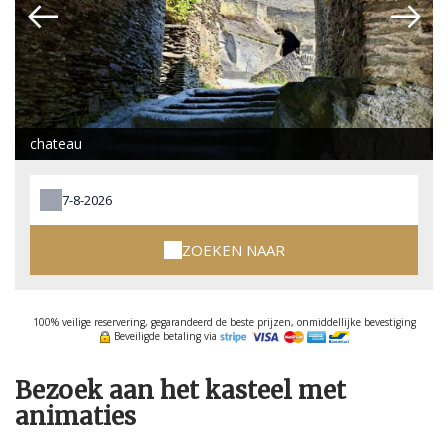
chateau
ZOEKEN NAAR
100% veilige reservering, gegarandeerd de beste prijzen, onmiddellijke bevestiging
Beveiligde betaling via
Bezoek aan het kasteel met
animaties