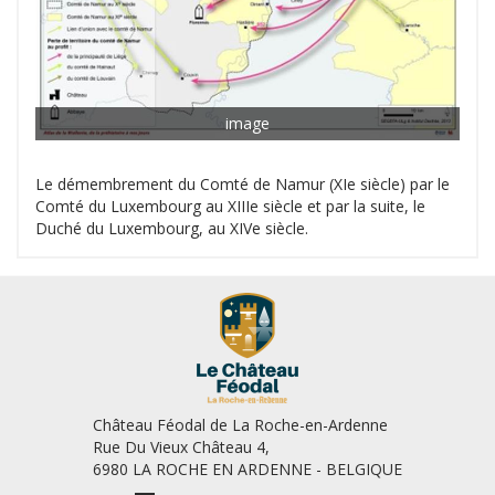
image
Le démembrement du Comté de Namur (XIe siècle) par le
Comté du Luxembourg au XIIIe siècle et par la suite, le
Duché du Luxembourg, au XIVe siècle.
Château Féodal de La Roche-en-Ardenne
Rue Du Vieux Château 4,
6980 LA ROCHE EN ARDENNE - BELGIQUE